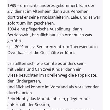
1989 – um nichts anderes gekümmert, kam der
Zivildienst im Altenheim dann aus Versehen,
dort traf er seine Praxisanleiterin, Lale, und es war
sofort um ihn geschehen.
1994 eine pflegerische Ausbildung, dann
Betriebswirt, beruflich hat sich ordentlich was
gerührt,
seit 2001 im ev. Seniorenzentrum Theresienau in
Ovverkaassel, die Geschäfte er führt.
Es stellten sich, wie konnte es anders sein,
mit Selina und Can zwei Kinder dann ein.
Diese besuchten im Forellenweg die Rappelkiste,
den Kindergarten,
und Michael konnte im Vorstand als Vorsitzender
durchstarten.
Sein Hobby das Mountainbiken, pflegt er nur
außerhalb der Session,