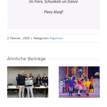
Im Fiere, Schunkele un Danze
Plees Alaaf!
2. Februar , 2020
|
Kategorien:
Allgemein
Ähnliche Beiträge