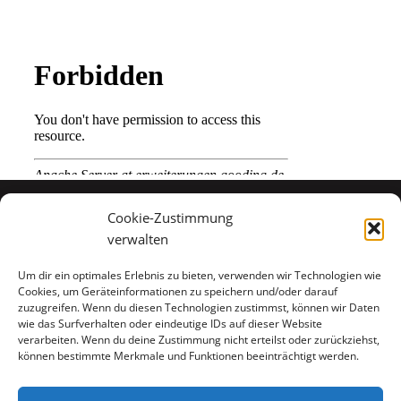
Cookie-Zustimmung
verwalten
Um dir ein optimales Erlebnis zu bieten, verwenden wir Technologien wie
Cookies, um Geräteinformationen zu speichern und/oder darauf
zuzugreifen. Wenn du diesen Technologien zustimmst, können wir Daten
wie das Surfverhalten oder eindeutige IDs auf dieser Website
verarbeiten. Wenn du deine Zustimmung nicht erteilst oder zurückziehst,
können bestimmte Merkmale und Funktionen beeinträchtigt werden.