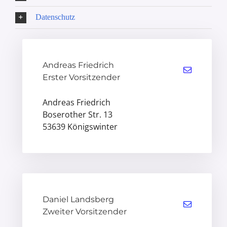
Datenschutz
Andreas Friedrich
Erster Vorsitzender
Andreas Friedrich
Boserother Str. 13
53639 Königswinter
Daniel Landsberg
Zweiter Vorsitzender