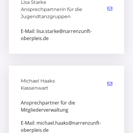
Lisa Starke
Ansprechpartnerin für die
Jugendtanzgruppen
E-Mail: lisa.starke@narrenzunft-
oberpleis.de
Michael Haaks
Kassenwart
Ansprechpartner für die
Mitgliederverwaltung
E-Mail: michael.haaks@narrenzunft-
oberpleis.de