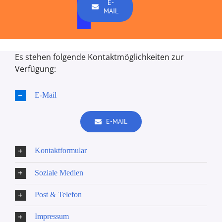
E-
MAIL
Es stehen folgende Kontaktmöglichkeiten zur
Verfügung:
E-Mail
E-MAIL
Kontaktformular
Soziale Medien
Post & Telefon
Impressum