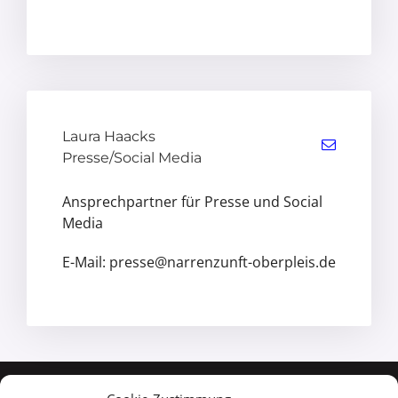
Laura Haacks
Presse/Social Media
Ansprechpartner für Presse und Social
Media
E-Mail: presse@narrenzunft-oberpleis.de