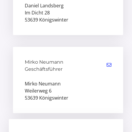
Daniel Landsberg
Im Dicht 28
53639 Königswinter
Mirko Neumann
Geschäftsführer
Mirko Neumann
Weilerweg 6
53639 Königswinter