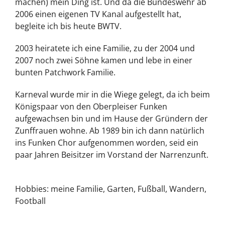
machen) mein Ding ist. Und da die Bundeswehr ab
2006 einen eigenen TV Kanal aufgestellt hat,
begleite ich bis heute BWTV.
2003 heiratete ich eine Familie, zu der 2004 und
2007 noch zwei Söhne kamen und lebe in einer
bunten Patchwork Familie.
Karneval wurde mir in die Wiege gelegt, da ich beim
Königspaar von den Oberpleiser Funken
aufgewachsen bin und im Hause der Gründern der
Zunffrauen wohne. Ab 1989 bin ich dann natürlich
ins Funken Chor aufgenommen worden, seid ein
paar Jahren Beisitzer im Vorstand der Narrenzunft.
Hobbies: meine Familie, Garten, Fußball, Wandern,
Football