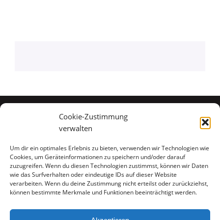
Cookie-Zustimmung
verwalten
Um dir ein optimales Erlebnis zu bieten, verwenden wir Technologien wie
Cookies, um Geräteinformationen zu speichern und/oder darauf
zuzugreifen. Wenn du diesen Technologien zustimmst, können wir Daten
wie das Surfverhalten oder eindeutige IDs auf dieser Website
verarbeiten. Wenn du deine Zustimmung nicht erteilst oder zurückziehst,
können bestimmte Merkmale und Funktionen beeinträchtigt werden.