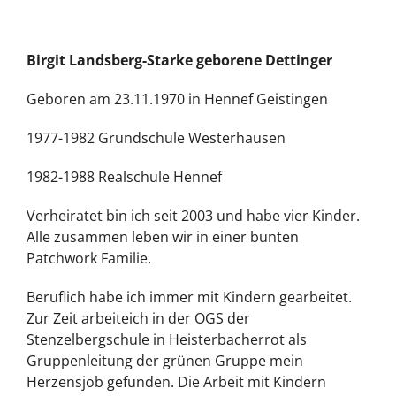
Birgit Landsberg-Starke geborene Dettinger
Geboren am 23.11.1970 in Hennef Geistingen
1977-1982 Grundschule Westerhausen
1982-1988 Realschule Hennef
Verheiratet bin ich seit 2003 und habe vier Kinder.
Alle zusammen leben wir in einer bunten
Patchwork Familie.
Beruflich habe ich immer mit Kindern gearbeitet.
Zur Zeit arbeiteich in der OGS der
Stenzelbergschule in Heisterbacherrot als
Gruppenleitung der grünen Gruppe mein
Herzensjob gefunden. Die Arbeit mit Kindern