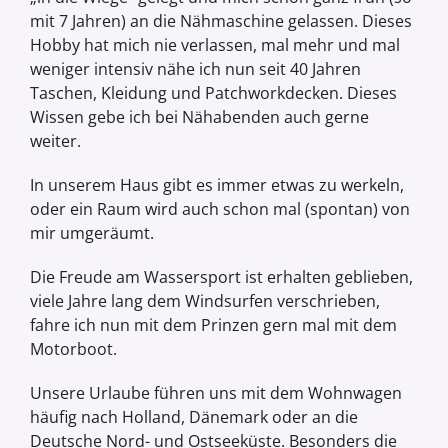
mit 7 Jahren) an die Nähmaschine gelassen. Dieses
Hobby hat mich nie verlassen, mal mehr und mal
weniger intensiv nähe ich nun seit 40 Jahren
Taschen, Kleidung und Patchworkdecken. Dieses
Wissen gebe ich bei Nähabenden auch gerne
weiter.
In unserem Haus gibt es immer etwas zu werkeln,
oder ein Raum wird auch schon mal (spontan) von
mir umgeräumt.
Die Freude am Wassersport ist erhalten geblieben,
viele Jahre lang dem Windsurfen verschrieben,
fahre ich nun mit dem Prinzen gern mal mit dem
Motorboot.
Unsere Urlaube führen uns mit dem Wohnwagen
häufig nach Holland, Dänemark oder an die
Deutsche Nord- und Ostseeküste. Besonders die