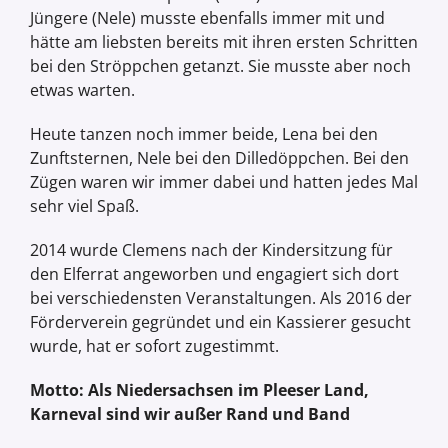
Jüngere (Nele) musste ebenfalls immer mit und
hätte am liebsten bereits mit ihren ersten Schritten
bei den Ströppchen getanzt. Sie musste aber noch
etwas warten.
Heute tanzen noch immer beide, Lena bei den
Zunftsternen, Nele bei den Dilledöppchen. Bei den
Zügen waren wir immer dabei und hatten jedes Mal
sehr viel Spaß.
2014 wurde Clemens nach der Kindersitzung für
den Elferrat angeworben und engagiert sich dort
bei verschiedensten Veranstaltungen. Als 2016 der
Förderverein gegründet und ein Kassierer gesucht
wurde, hat er sofort zugestimmt.
Motto: Als Niedersachsen im Pleeser Land,
Karneval sind wir außer Rand und Band