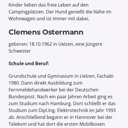
Kinder lieben das freie Leben auf den
Campingplätzen. Der Hund genießt die Nähe im
Wohnwagen und ist immer mit dabei.
Clemens Ostermann
geboren: 18.10.1962 in Uelzen, eine jüngere
Schwester
Schule und Beruf:
Grundschule und Gymnasium in Uelzen, Fachabi
1980. Dann direkt Ausbildung zum
Fernmeldehandwerker bei der Deutschen
Bundespost. Nach ein paar Jahren Arbeit ging es
zum Studium nach Hamburg. Dort schließt er das
Studium zum Dipl.Ing. Elektrotechnik im Jahr 1993
ab. Anschließend begann er in Hannover bei der
Telekom und hat dort die ersten Mobilboxen