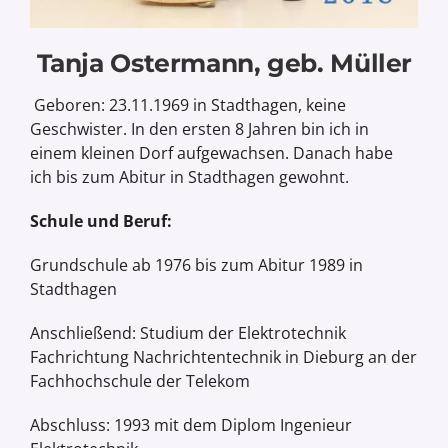
Tanja Ostermann, geb. Müller
Geboren: 23.11.1969 in Stadthagen, keine
Geschwister. In den ersten 8 Jahren bin ich in
einem kleinen Dorf aufgewachsen. Danach habe
ich bis zum Abitur in Stadthagen gewohnt.
Schule und Beruf:
Grundschule ab 1976 bis zum Abitur 1989 in
Stadthagen
Anschließend: Studium der Elektrotechnik
Fachrichtung Nachrichtentechnik in Dieburg an der
Fachhochschule der Telekom
Abschluss: 1993 mit dem Diplom Ingenieur