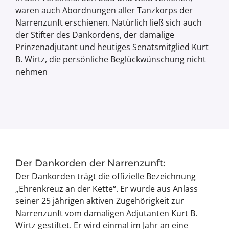
waren auch Abordnungen aller Tanzkorps der
Narrenzunft erschienen. Natürlich ließ sich auch
der Stifter des Dankordens, der damalige
Prinzenadjutant und heutiges Senatsmitglied Kurt
B. Wirtz, die persönliche Beglückwünschung nicht
nehmen
Der Dankorden der Narrenzunft:
Der Dankorden trägt die offizielle Bezeichnung
„Ehrenkreuz an der Kette“. Er wurde aus Anlass
seiner 25 jährigen aktiven Zugehörigkeit zur
Narrenzunft vom damaligen Adjutanten Kurt B.
Wirtz gestiftet. Er wird einmal im Jahr an eine