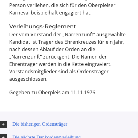
Person verliehen, die sich für den Oberpleiser
Karneval beispielhaft engagiert hat.
Verleihungs-Reglement
Der vom Vorstand der „Narrenzunft“ ausgewählte
Kandidat ist Träger des Ehrenkreuzes für ein Jahr,
nach dessen Ablauf der Orden an die
„Narrenzunft“ zurückgeht. Die Namen der
Ehrenträger werden in die Kette eingraviert.
Vorstandsmitglieder sind als Ordensträger
ausgeschlossen.
Gegeben zu Oberpleis am 11.11.1976
Die bisherigen Ordensträger
Die nächste Dankordensverleihung